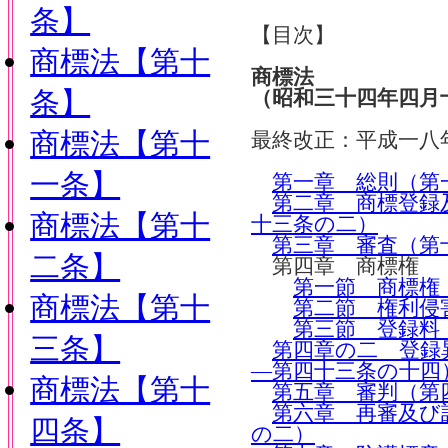
条】
【目次】
商標法【第十
商標法
条】
（昭和三十四年四月
商標法【第十
最終改正：平成一八
一条】
第一章 総則（第
第二章 商標登録
商標法【第十
十三条の二）
第三章 審査（第
二条】
第四章 商標権
第一節 商標権
商標法【第十
第二節 権利侵
第三節 登録料
三条】
第四章の二 登録
―第四十三条の十四
商標法【第十
第五章 審判（第
第六章 再審及び
四条】
の二）